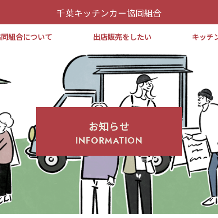
千葉キッチンカー協同組合
協同組合について
出店販売をしたい
キッチ
お知らせ
INFORMATION