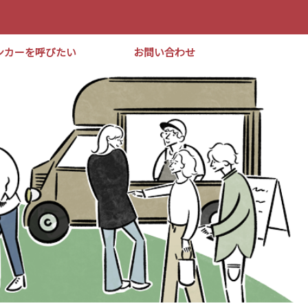
ンカーを呼びたい
お問い合わせ