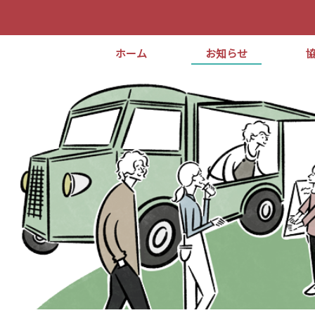
ホーム
お知らせ