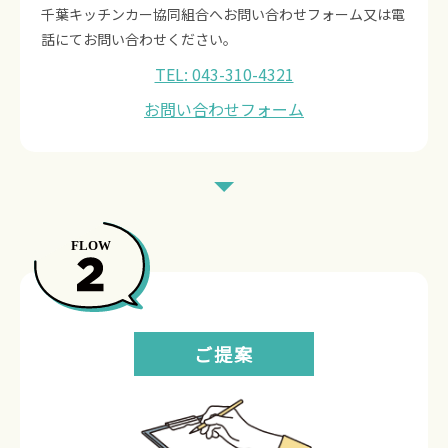
千葉キッチンカー協同組合へお問い合わせフォーム又は電
話にてお問い合わせください。
TEL: 043-310-4321
お問い合わせフォーム
ご提案