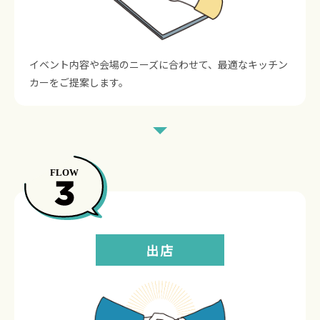
イベント内容や会場のニーズに合わせて、最適なキッチン
カーをご提案します。
出店