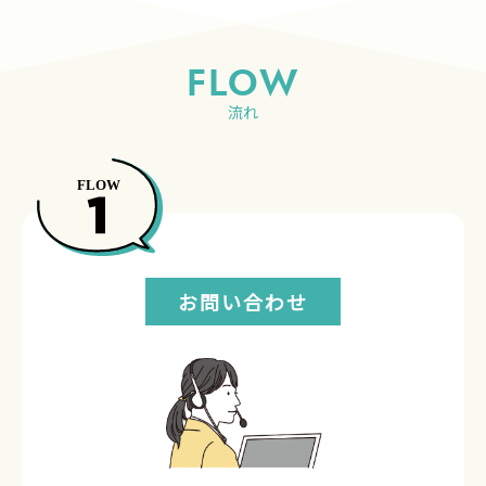
FLOW
流れ
お問い合わせ