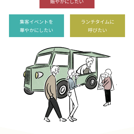
賑やかにしたい
集客イベントを
ランチタイムに
華やかにしたい
呼びたい