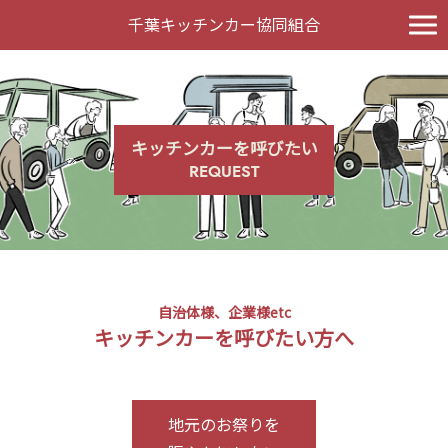
千葉キッチンカー協同組合
キッチンカーを呼びたい
REQUEST
自治体様、企業様etc
キッチンカーを呼びたい方へ
地元のお祭りを