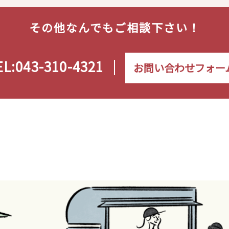
その他なんでもご相談下さい！
EL:043-310-4321
お問い合わせフォー