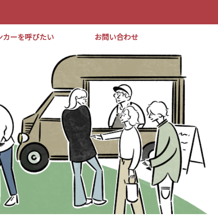
ンカーを呼びたい
お問い合わせ