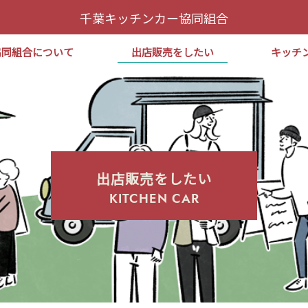
千葉キッチンカー協同組合
協同組合について
出店販売をしたい
キッチ
出店販売をしたい
KITCHEN CAR