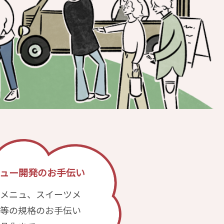
ュー開発のお手伝い
メニュ、スイーツメ
等の規格のお手伝い