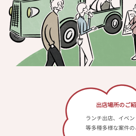
出店場所のご
ランチ出店、イベン
等多種多様な案件の