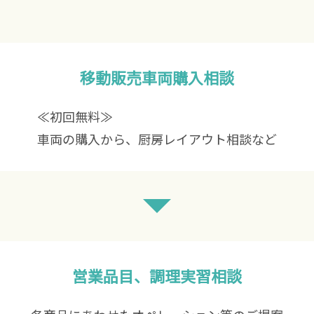
移動販売車両購入相談
≪初回無料≫
車両の購入から、厨房レイアウト相談など
営業品目、調理実習相談