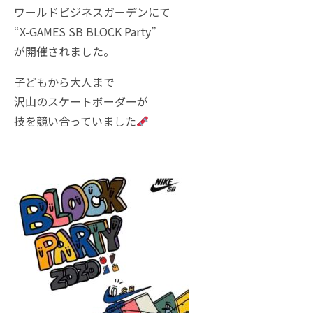
ワールドビジネスガーデンにて
“X-GAMES SB BLOCK Party”
が開催されました。
子どもから大人まで
沢山のスケートボーダーが
技を競い合っていました