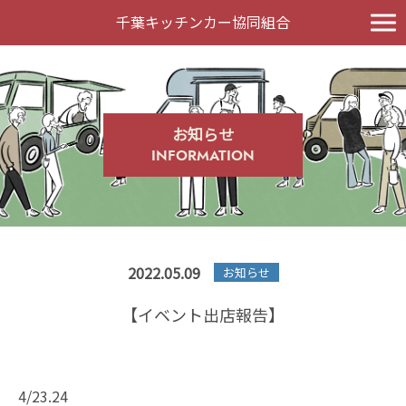
千葉キッチンカー協同組合
お知らせ
INFORMATION
2022.05.09
お知らせ
【イベント出店報告】
4/23.24