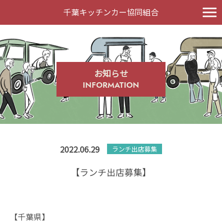
千葉キッチンカー協同組合
お知らせ
INFORMATION
2022.06.29
ランチ出店募集
【ランチ出店募集】
【千葉県】