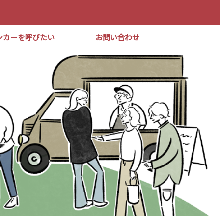
ンカーを呼びたい
お問い合わせ