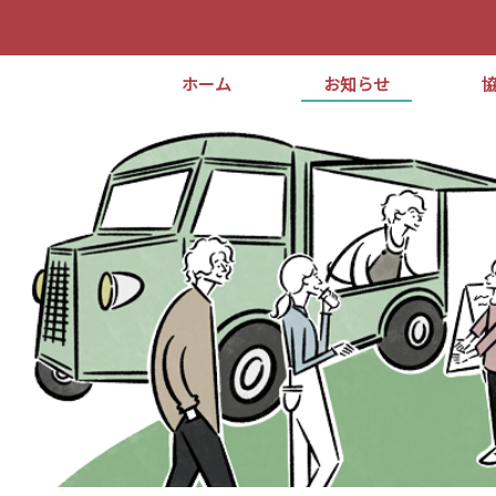
ホーム
お知らせ