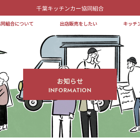
千葉キッチンカー協同組合
協同組合について
出店販売をしたい
キッチ
お知らせ
INFORMATION