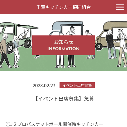
千葉キッチンカー協同組合
お知らせ
INFORMATION
2023.02.27
イベント出店募集
【イベント出店募集】急募
①J２プロバスケットボール開催時キッチンカー