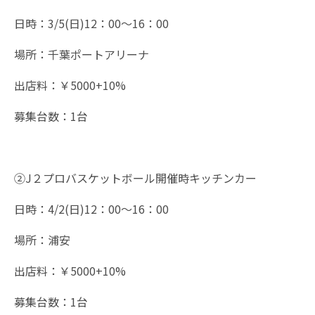
日時：3/5(日)12：00〜16：00
場所：千葉ポートアリーナ
出店料：￥5000+10%
募集台数：1台
②J２プロバスケットボール開催時キッチンカー
日時：4/2(日)12：00〜16：00
場所：浦安
出店料：￥5000+10%
募集台数：1台